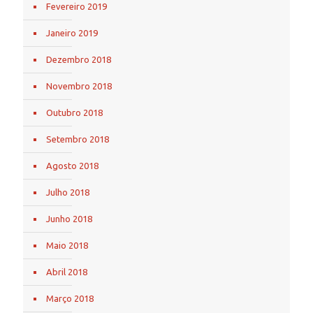
Fevereiro 2019
Janeiro 2019
Dezembro 2018
Novembro 2018
Outubro 2018
Setembro 2018
Agosto 2018
Julho 2018
Junho 2018
Maio 2018
Abril 2018
Março 2018