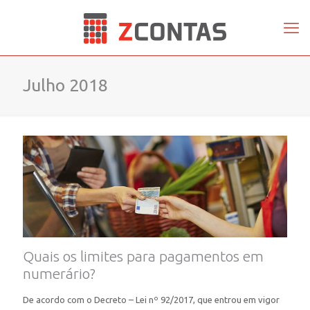
Julho 2018
Quais os limites para pagamentos em
numerário?
De acordo com o Decreto – Lei nº 92/2017, que entrou em vigor