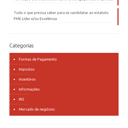
Tudo o que precisa saber para se candidatar ao estatuto
PME Líder e/ou Excelência
Categorias
Formas de Pagamento
Impostos
Incentivos
Informações
IRS
Mercado de negócios