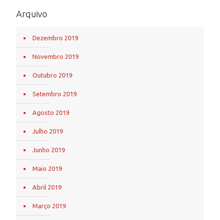
Arquivo
Dezembro 2019
Novembro 2019
Outubro 2019
Setembro 2019
Agosto 2019
Julho 2019
Junho 2019
Maio 2019
Abril 2019
Março 2019