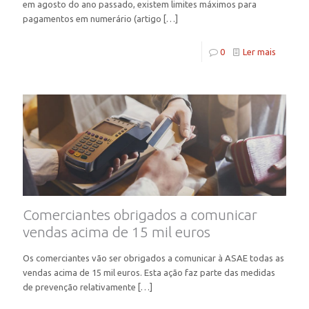
em agosto do ano passado, existem limites máximos para
pagamentos em numerário (artigo
[…]
0
Ler mais
Comerciantes obrigados a comunicar
vendas acima de 15 mil euros
Os comerciantes vão ser obrigados a comunicar à ASAE todas as
vendas acima de 15 mil euros. Esta ação faz parte das medidas
de prevenção relativamente
[…]