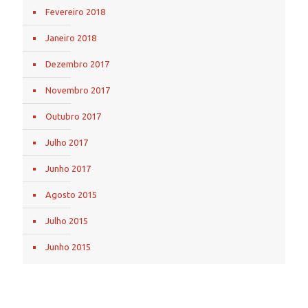
Fevereiro 2018
Janeiro 2018
Dezembro 2017
Novembro 2017
Outubro 2017
Julho 2017
Junho 2017
Agosto 2015
Julho 2015
Junho 2015